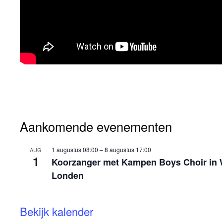
Aankomende evenementen
1 augustus 08:00
–
8 augustus 17:00
AUG
1
Koorzanger met Kampen Boys Choir in
Londen
Bekijk kalender