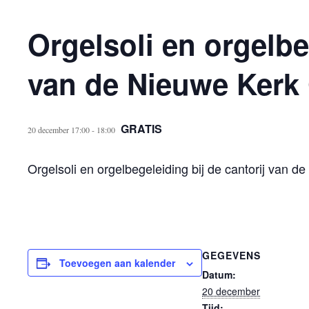
Orgelsoli en orgelbe
van de Nieuwe Kerk
GRATIS
20 december 17:00
-
18:00
Orgelsoli en orgelbegeleiding bij de cantorij van 
GEGEVENS
Toevoegen aan kalender
Datum:
20 december
Tijd: