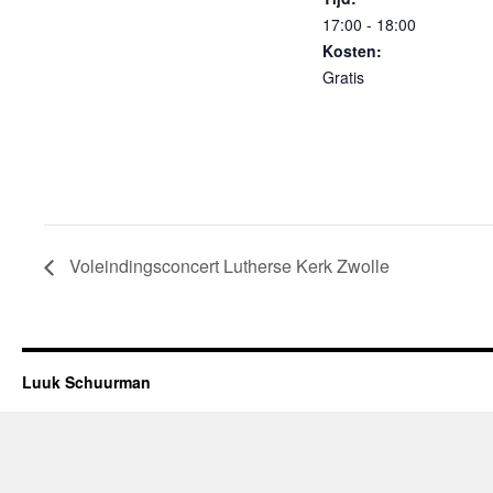
17:00 - 18:00
Kosten:
Gratis
Voleindingsconcert Lutherse Kerk Zwolle
Luuk Schuurman