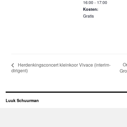
16:00 - 17:00
Kosten:
Gratis
Or
Herdenkingsconcert kleinkoor Vivace (interim-
dirigent)
Gr
Luuk Schuurman